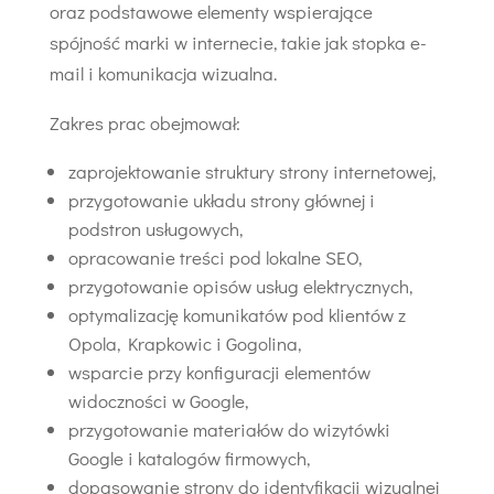
oraz podstawowe elementy wspierające
spójność marki w internecie, takie jak stopka e-
mail i komunikacja wizualna.
Zakres prac obejmował:
zaprojektowanie struktury strony internetowej,
przygotowanie układu strony głównej i
podstron usługowych,
opracowanie treści pod lokalne SEO,
przygotowanie opisów usług elektrycznych,
optymalizację komunikatów pod klientów z
Opola, Krapkowic i Gogolina,
wsparcie przy konfiguracji elementów
widoczności w Google,
przygotowanie materiałów do wizytówki
Google i katalogów firmowych,
dopasowanie strony do identyfikacji wizualnej