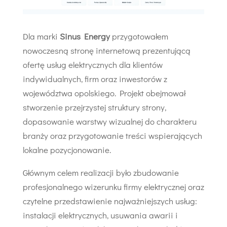
Dla marki
Sinus Energy
przygotowałem
nowoczesną stronę internetową prezentującą
ofertę usług elektrycznych dla klientów
indywidualnych, firm oraz inwestorów z
województwa opolskiego. Projekt obejmował
stworzenie przejrzystej struktury strony,
dopasowanie warstwy wizualnej do charakteru
branży oraz przygotowanie treści wspierających
lokalne pozycjonowanie.
Głównym celem realizacji było zbudowanie
profesjonalnego wizerunku firmy elektrycznej oraz
czytelne przedstawienie najważniejszych usług:
instalacji elektrycznych, usuwania awarii i