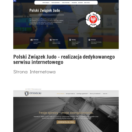
Polski Związek Judo – realizacja dedykowanego
serwisu internetowego
Strona Internetowa