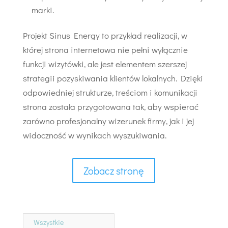
marki.
Projekt Sinus Energy to przykład realizacji, w
której strona internetowa nie pełni wyłącznie
funkcji wizytówki, ale jest elementem szerszej
strategii pozyskiwania klientów lokalnych. Dzięki
odpowiedniej strukturze, treściom i komunikacji
strona została przygotowana tak, aby wspierać
zarówno profesjonalny wizerunek firmy, jak i jej
widoczność w wynikach wyszukiwania.
Zobacz stronę
Wszystkie