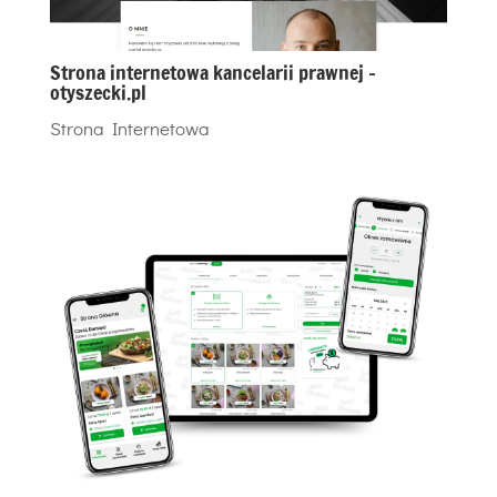
Strona internetowa kancelarii prawnej –
otyszecki.pl
Strona Internetowa