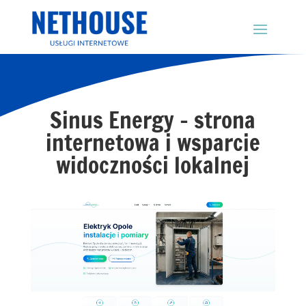
Sinus Energy – strona
internetowa i wsparcie
widoczności lokalnej