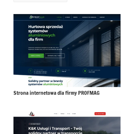
Strona internetowa dla firmy PROFMAG