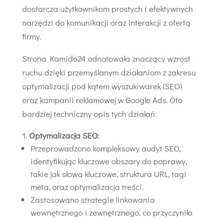
dostarcza użytkownikom prostych i efektywnych
narzędzi do komunikacji oraz interakcji z ofertą
firmy.
Strona Kamido24 odnotowała znaczący wzrost
ruchu dzięki przemyślanym działaniom z zakresu
optymalizacji pod kątem wyszukiwarek (SEO)
oraz kampanii reklamowej w Google Ads. Oto
bardziej techniczny opis tych działań:
Optymalizacja SEO:
Przeprowadzono kompleksowy audyt SEO,
identyfikując kluczowe obszary do poprawy,
takie jak słowa kluczowe, struktura URL, tagi
meta, oraz optymalizacja treści.
Zastosowano strategie linkowania
wewnętrznego i zewnętrznego, co przyczyniło