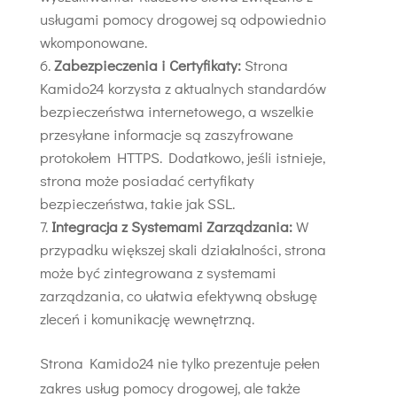
usługami pomocy drogowej są odpowiednio
wkomponowane.
Zabezpieczenia i Certyfikaty:
Strona
Kamido24 korzysta z aktualnych standardów
bezpieczeństwa internetowego, a wszelkie
przesyłane informacje są zaszyfrowane
protokołem HTTPS. Dodatkowo, jeśli istnieje,
strona może posiadać certyfikaty
bezpieczeństwa, takie jak SSL.
Integracja z Systemami Zarządzania:
W
przypadku większej skali działalności, strona
może być zintegrowana z systemami
zarządzania, co ułatwia efektywną obsługę
zleceń i komunikację wewnętrzną.
Strona Kamido24 nie tylko prezentuje pełen
zakres usług pomocy drogowej, ale także