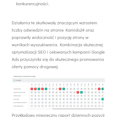
konkurencyjności.
Działania te skutkowały znaczącym wzrostem
liczby odwiedzin na stronie Kamido24 oraz
poprawiły widoczność i pozycję strony w
wynikach wyszukiwania. Kombinacja skutecznej
optymalizacji SEO i celowanych kampanii Google
Ads przyczyniła się do skutecznego promowania
oferty pomocy drogowej.
Przykładowy miesięczny raport dziennych pozycji