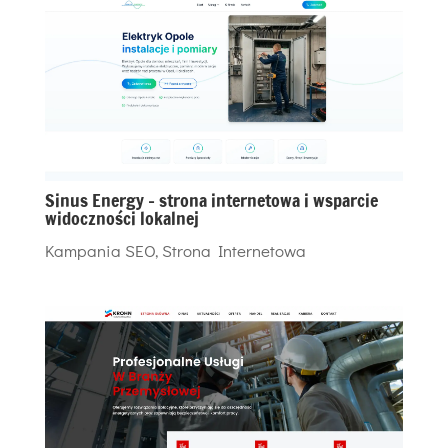
Sinus Energy – strona internetowa i wsparcie
widoczności lokalnej
Kampania SEO
,
Strona Internetowa