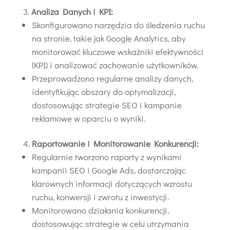
Analiza Danych i KPI:
Skonfigurowano narzędzia do śledzenia ruchu
na stronie, takie jak Google Analytics, aby
monitorować kluczowe wskaźniki efektywności
(KPI) i analizować zachowanie użytkowników.
Przeprowadzono regularne analizy danych,
identyfikując obszary do optymalizacji,
dostosowując strategie SEO i kampanie
reklamowe w oparciu o wyniki.
Raportowanie i Monitorowanie Konkurencji:
Regularnie tworzono raporty z wynikami
kampanii SEO i Google Ads, dostarczając
klarownych informacji dotyczących wzrostu
ruchu, konwersji i zwrotu z inwestycji.
Monitorowano działania konkurencji,
dostosowując strategie w celu utrzymania